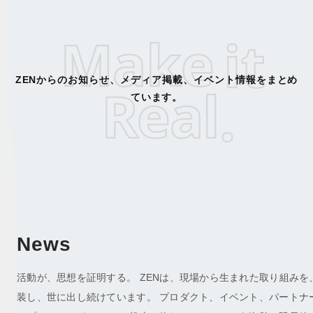
Make
it
ZENからのお知らせ、メディア掲載、イベント情報をまとめ
Real
.
ています。
News
活動が、思想を証明する。 ZENは、現場から生まれた取り組みを
装し、世に出し続けています。 プロダクト、イベント、パートナ