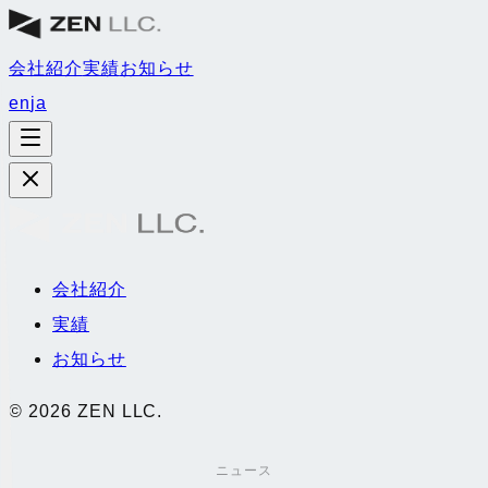
会社紹介
実績
お知らせ
en
ja
会社紹介
実績
お知らせ
©
2026
ZEN LLC.
ニュース